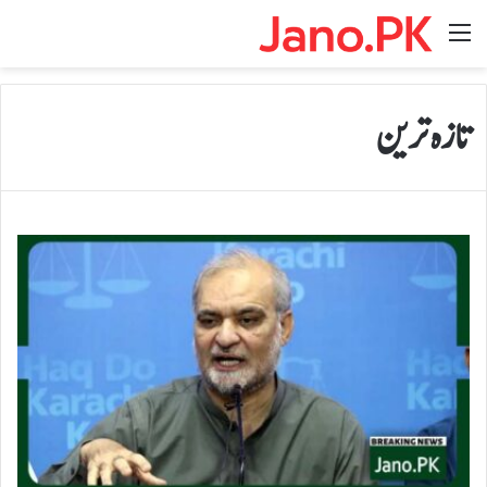
Menu
تازہ ترین