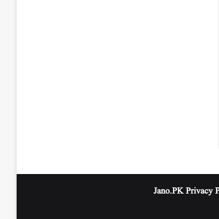
Privacy 