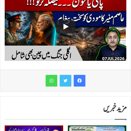
WhatsApp
مزید خبریں