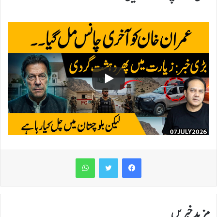
WhatsApp
مزید خبریں