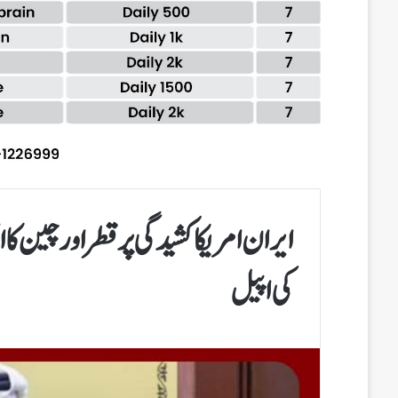
ایران امریکا کشیدگی پر قطر اور چین 
کی اپیل