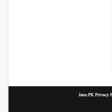
Privacy 