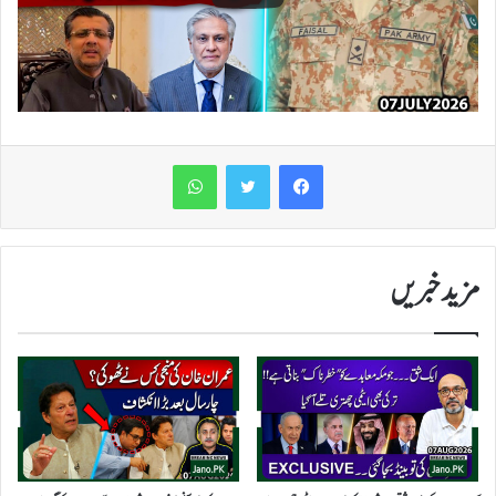
WhatsApp
مزید خبریں