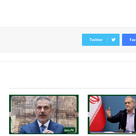
Twitter
Fac