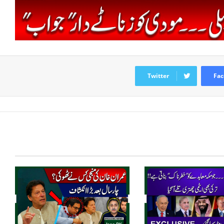
Twitter
Fac